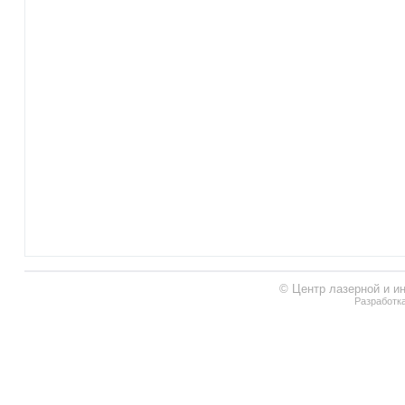
© Центр лазерной и и
Разработк