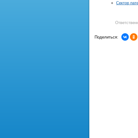
Сектор пат
Ответствен
Поделиться: