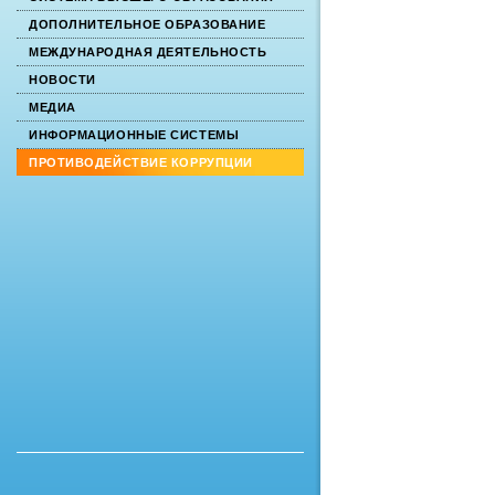
ДОПОЛНИТЕЛЬНОЕ ОБРАЗОВАНИЕ
МЕЖДУНАРОДНАЯ ДЕЯТЕЛЬНОСТЬ
НОВОСТИ
МЕДИА
ИНФОРМАЦИОННЫЕ СИСТЕМЫ
ПРОТИВОДЕЙСТВИЕ КОРРУПЦИИ