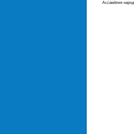
Ассамблея народов