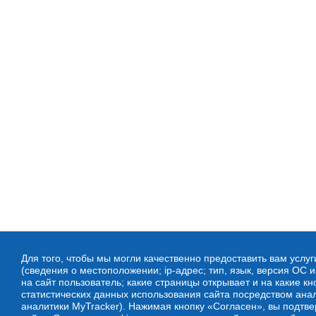
Для того, чтобы мы могли качественно предоставить вам услу
(сведения о местоположении; ip-адрес; тип, язык, версия ОС и
на сайт пользователь; какие страницы открывает и на какие 
статистических данных использования сайта посредством ана
аналитики MyTracker). Нажимая кнопку «Согласен», вы подтв