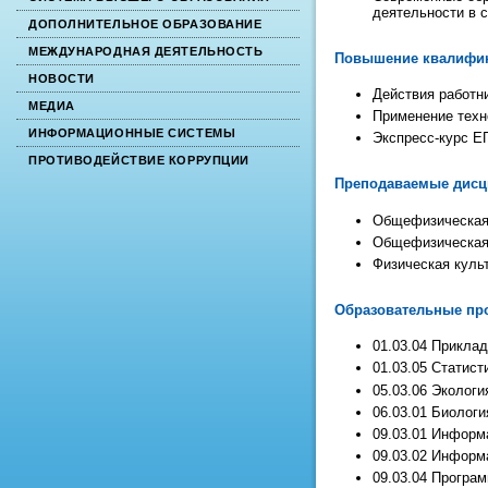
деятельности в 
ДОПОЛНИТЕЛЬНОЕ ОБРАЗОВАНИЕ
МЕЖДУНАРОДНАЯ ДЕЯТЕЛЬНОСТЬ
Повышение квалифи
НОВОСТИ
Действия работни
МЕДИА
Применение техн
ИНФОРМАЦИОННЫЕ СИСТЕМЫ
Экспресс-курс ЕГ
ПРОТИВОДЕЙСТВИЕ КОРРУПЦИИ
Преподаваемые дис
Общефизическая
Общефизическая
Физическая культ
Образовательные про
01.03.04 Прикла
01.03.05 Статист
05.03.06 Экологи
06.03.01 Биологи
09.03.01 Информ
09.03.02 Информ
09.03.04 Програм