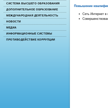
СИСТЕМА ВЫСШЕГО ОБРАЗОВАНИЯ
Повышение квалифи
ДОПОЛНИТЕЛЬНОЕ ОБРАЗОВАНИЕ
Сеть Интернет в 
МЕЖДУНАРОДНАЯ ДЕЯТЕЛЬНОСТЬ
Совершенствован
НОВОСТИ
МЕДИА
ИНФОРМАЦИОННЫЕ СИСТЕМЫ
ПРОТИВОДЕЙСТВИЕ КОРРУПЦИИ