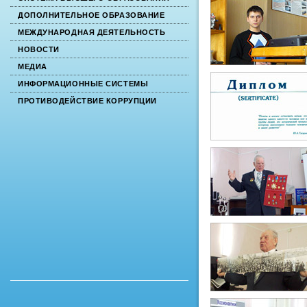
ДОПОЛНИТЕЛЬНОЕ ОБРАЗОВАНИЕ
МЕЖДУНАРОДНАЯ ДЕЯТЕЛЬНОСТЬ
НОВОСТИ
МЕДИА
ИНФОРМАЦИОННЫЕ СИСТЕМЫ
ПРОТИВОДЕЙСТВИЕ КОРРУПЦИИ