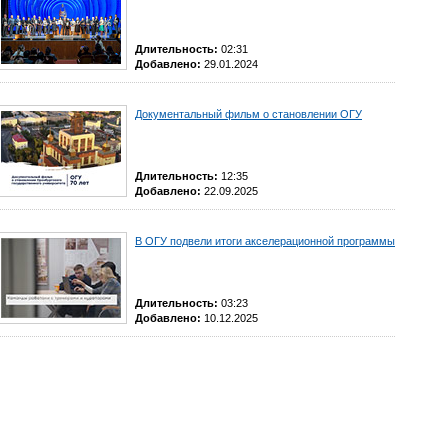
Длительность:
02:31
Добавлено:
29.01.2024
Документальный фильм о становлении ОГУ
Длительность:
12:35
Добавлено:
22.09.2025
В ОГУ подвели итоги акселерационной программы
Длительность:
03:23
Добавлено:
10.12.2025