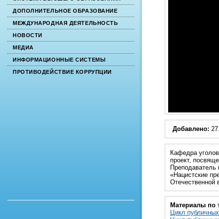
ДОПОЛНИТЕЛЬНОЕ ОБРАЗОВАНИЕ
МЕЖДУНАРОДНАЯ ДЕЯТЕЛЬНОСТЬ
НОВОСТИ
МЕДИА
ИНФОРМАЦИОННЫЕ СИСТЕМЫ
ПРОТИВОДЕЙСТВИЕ КОРРУПЦИИ
Добавлено:
27
Кафедра уголов
проект, посвящ
Преподаватель 
«Нацистские пр
Отечественной в
Материалы по 
Цикл публичных