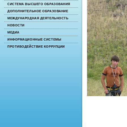
СИСТЕМА ВЫСШЕГО ОБРАЗОВАНИЯ
ДОПОЛНИТЕЛЬНОЕ ОБРАЗОВАНИЕ
МЕЖДУНАРОДНАЯ ДЕЯТЕЛЬНОСТЬ
НОВОСТИ
МЕДИА
ИНФОРМАЦИОННЫЕ СИСТЕМЫ
ПРОТИВОДЕЙСТВИЕ КОРРУПЦИИ