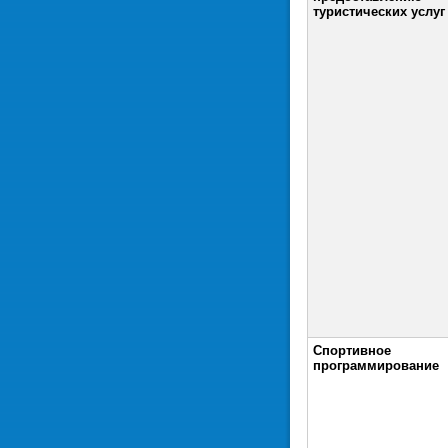
туристических услуг
Спортивное
программирование