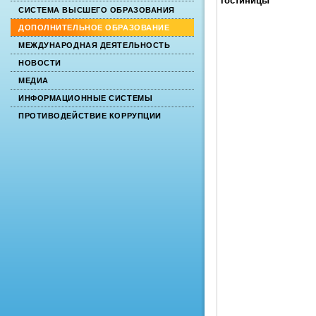
гостиницы
СИСТЕМА ВЫСШЕГО ОБРАЗОВАНИЯ
ДОПОЛНИТЕЛЬНОЕ ОБРАЗОВАНИЕ
МЕЖДУНАРОДНАЯ ДЕЯТЕЛЬНОСТЬ
НОВОСТИ
МЕДИА
ИНФОРМАЦИОННЫЕ СИСТЕМЫ
ПРОТИВОДЕЙСТВИЕ КОРРУПЦИИ