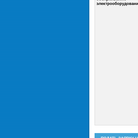
электрооборудован