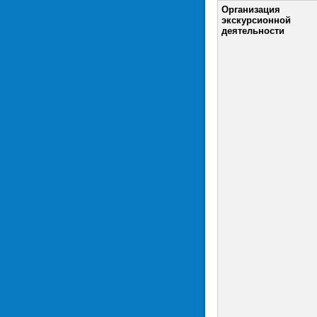
Организация
экскурсионной
деятельности