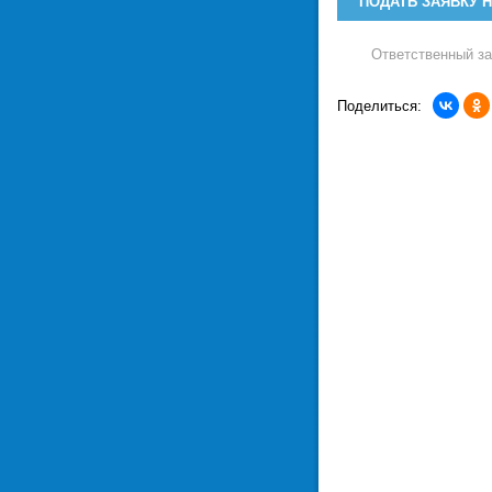
ПОДАТЬ ЗАЯВКУ 
Ответственный з
Поделиться: