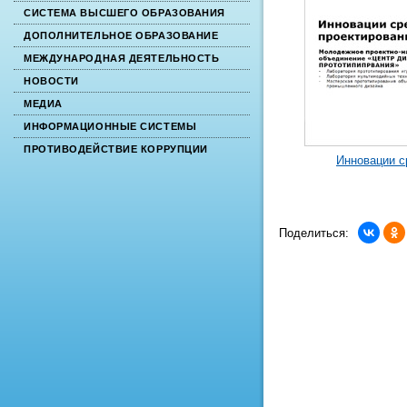
СИСТЕМА ВЫСШЕГО ОБРАЗОВАНИЯ
ДОПОЛНИТЕЛЬНОЕ ОБРАЗОВАНИЕ
МЕЖДУНАРОДНАЯ ДЕЯТЕЛЬНОСТЬ
НОВОСТИ
МЕДИА
ИНФОРМАЦИОННЫЕ СИСТЕМЫ
ПРОТИВОДЕЙСТВИЕ КОРРУПЦИИ
Инновации с
Поделиться: