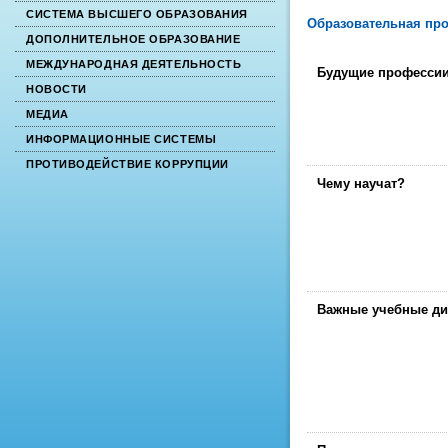
СИСТЕМА ВЫСШЕГО ОБРАЗОВАНИЯ
Образовательная пр
ДОПОЛНИТЕЛЬНОЕ ОБРАЗОВАНИЕ
МЕЖДУНАРОДНАЯ ДЕЯТЕЛЬНОСТЬ
Будущие професси
НОВОСТИ
МЕДИА
ИНФОРМАЦИОННЫЕ СИСТЕМЫ
ПРОТИВОДЕЙСТВИЕ КОРРУПЦИИ
Чему научат?
Важные учебные д