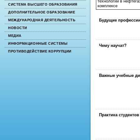
технологии в нефтега
СИСТЕМА ВЫСШЕГО ОБРАЗОВАНИЯ
комплексе
ДОПОЛНИТЕЛЬНОЕ ОБРАЗОВАНИЕ
Будущие професси
МЕЖДУНАРОДНАЯ ДЕЯТЕЛЬНОСТЬ
НОВОСТИ
МЕДИА
ИНФОРМАЦИОННЫЕ СИСТЕМЫ
Чему научат?
ПРОТИВОДЕЙСТВИЕ КОРРУПЦИИ
Важные учебные д
Практика студентов