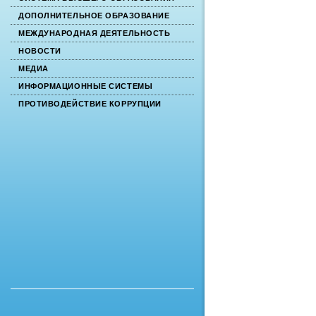
ДОПОЛНИТЕЛЬНОЕ ОБРАЗОВАНИЕ
МЕЖДУНАРОДНАЯ ДЕЯТЕЛЬНОСТЬ
НОВОСТИ
МЕДИА
ИНФОРМАЦИОННЫЕ СИСТЕМЫ
ПРОТИВОДЕЙСТВИЕ КОРРУПЦИИ