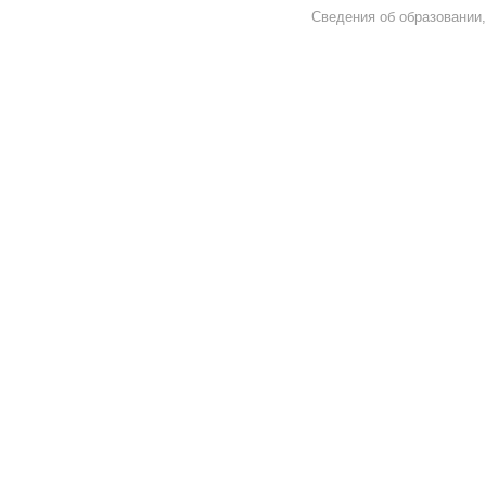
Сведения об образовании