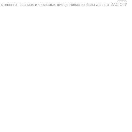
, степенях, званиях и читаемых дисциплинах из базы данных ИАС ОГУ