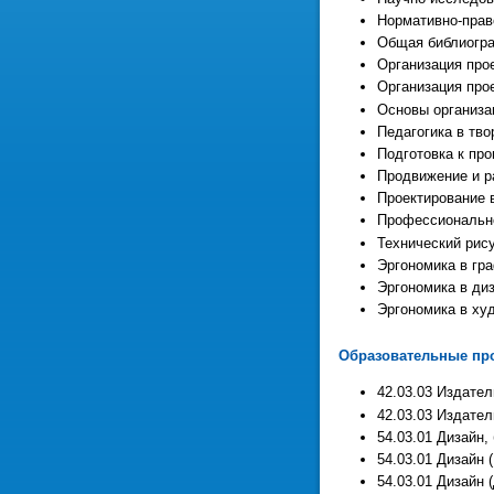
Нормативно-прав
Общая библиогр
Организация про
Организация про
Основы организа
Педагогика в тв
Подготовка к пр
Продвижение и р
Проектирование 
Профессионально
Технический рис
Эргономика в гр
Эргономика в ди
Эргономика в ху
Образовательные про
42.03.03 Издател
42.03.03 Издател
54.03.01 Дизайн,
54.03.01 Дизайн 
54.03.01 Дизайн 