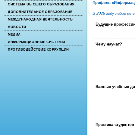
Профиль «Информаци
СИСТЕМА ВЫСШЕГО ОБРАЗОВАНИЯ
ДОПОЛНИТЕЛЬНОЕ ОБРАЗОВАНИЕ
В 2026 году набор не 
МЕЖДУНАРОДНАЯ ДЕЯТЕЛЬНОСТЬ
Будущие професси
НОВОСТИ
МЕДИА
ИНФОРМАЦИОННЫЕ СИСТЕМЫ
Чему научат?
ПРОТИВОДЕЙСТВИЕ КОРРУПЦИИ
Важные учебные д
Практика студентов