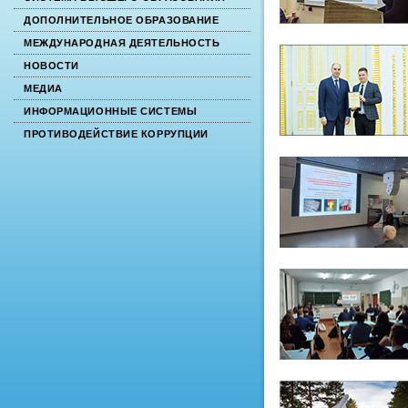
ДОПОЛНИТЕЛЬНОЕ ОБРАЗОВАНИЕ
МЕЖДУНАРОДНАЯ ДЕЯТЕЛЬНОСТЬ
НОВОСТИ
МЕДИА
ИНФОРМАЦИОННЫЕ СИСТЕМЫ
ПРОТИВОДЕЙСТВИЕ КОРРУПЦИИ