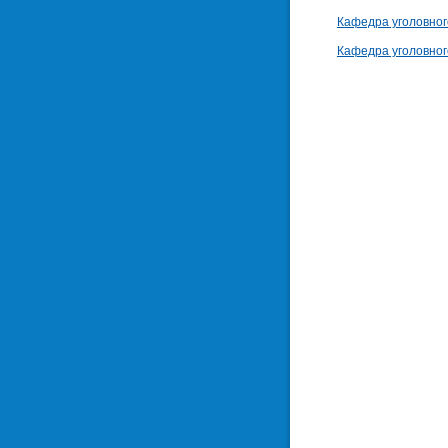
Кафедра уголовног
Кафедра уголовног