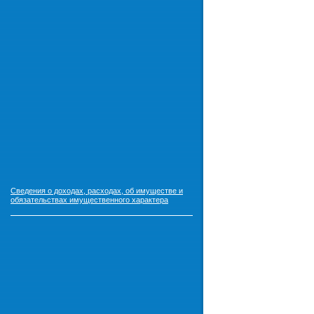
Сведения о доходах, расходах, об имуществе и
обязательствах имущественного характера