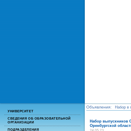
Объявления:
Набор в 
УНИВЕРСИТЕТ
Набор в 
СВЕДЕНИЯ ОБ ОБРАЗОВАТЕЛЬНОЙ
Набор выпускников О
ОРГАНИЗАЦИИ
Оренбургской област
ПОДРАЗДЕЛЕНИЯ
24.05.23