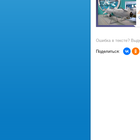
Ошибка в тексте? Выде
Поделиться: