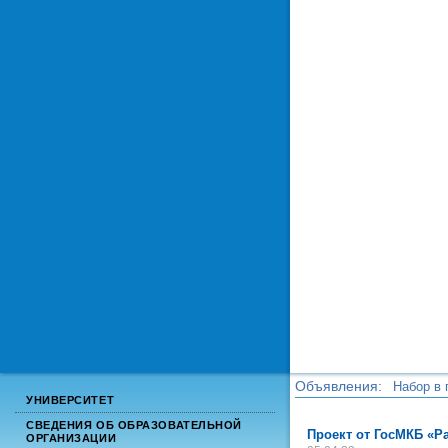
Объявления:
Набор в 
УНИВЕРСИТЕТ
Набор в 
СВЕДЕНИЯ ОБ ОБРАЗОВАТЕЛЬНОЙ
Проект от ГосМКБ «Р
ОРГАНИЗАЦИИ