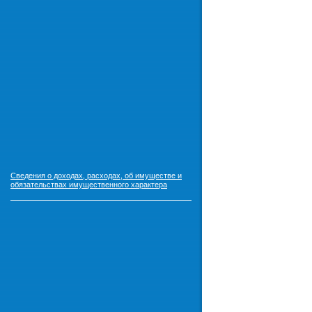
Сведения о доходах, расходах, об имуществе и
обязательствах имущественного характера