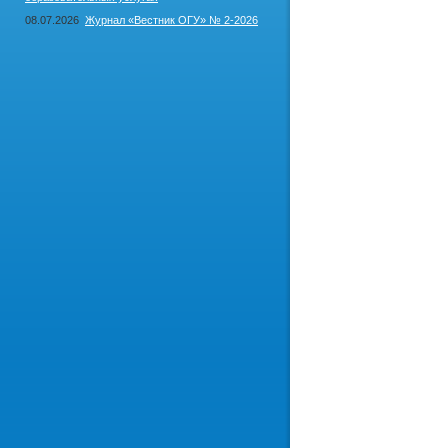
08.07.2026
Журнал «Вестник ОГУ» № 2-2026