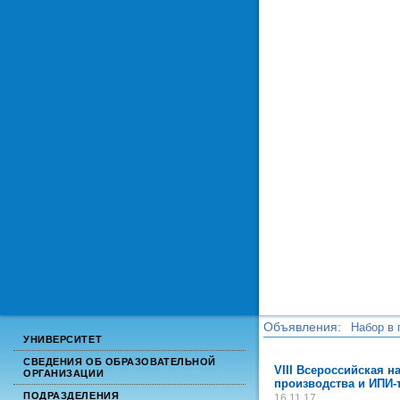
Объявления:
Набор в 
УНИВЕРСИТЕТ
Набор в 
СВЕДЕНИЯ ОБ ОБРАЗОВАТЕЛЬНОЙ
VIII Всероссийская 
ОРГАНИЗАЦИИ
производства и ИПИ-
ПОДРАЗДЕЛЕНИЯ
16.11.17