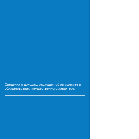
Сведения о доходах, расходах, об имуществе и
обязательствах имущественного характера