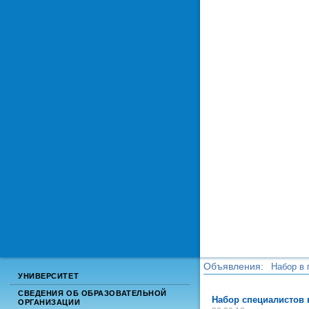
Объявления:
Набор в 
УНИВЕРСИТЕТ
Набор в 
СВЕДЕНИЯ ОБ ОБРАЗОВАТЕЛЬНОЙ
Набор специалистов
ОРГАНИЗАЦИИ