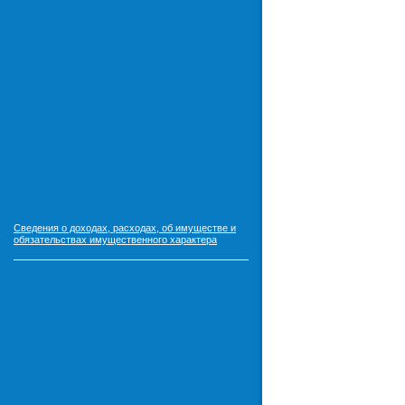
Сведения о доходах, расходах, об имуществе и
обязательствах имущественного характера