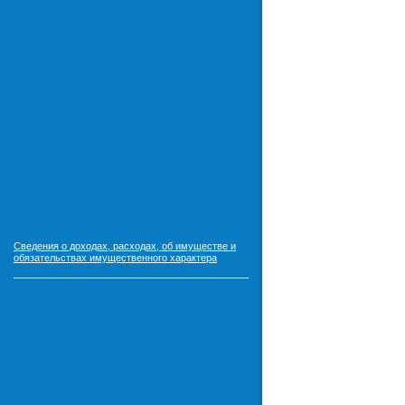
Сведения о доходах, расходах, об имуществе и
обязательствах имущественного характера