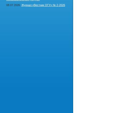
08.07.2026
Журнал «Вестник ОГУ» № 2-2026