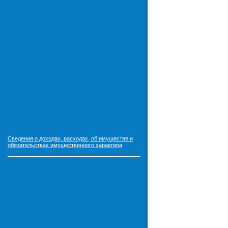
Сведения о доходах, расходах, об имуществе и
обязательствах имущественного характера