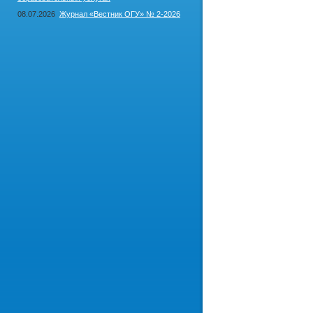
08.07.2026
Журнал «Вестник ОГУ» № 2-2026