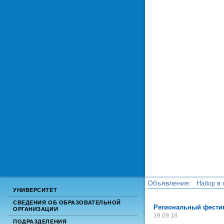
Объявления:
Набор в 
УНИВЕРСИТЕТ
Набор в 
СВЕДЕНИЯ ОБ ОБРАЗОВАТЕЛЬНОЙ
Региональный фести
ОРГАНИЗАЦИИ
19.09.18
ПОДРАЗДЕЛЕНИЯ