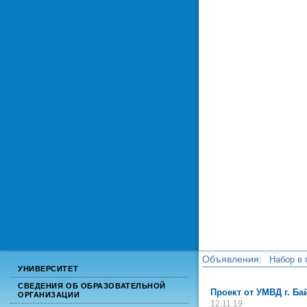
Объявления:
Набор в 
УНИВЕРСИТЕТ
Набор в 
СВЕДЕНИЯ ОБ ОБРАЗОВАТЕЛЬНОЙ
Проект от УМВД г. Ба
ОРГАНИЗАЦИИ
12.11.19