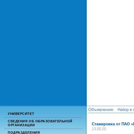
Объявления:
Набор в 
УНИВЕРСИТЕТ
Набор в 
СВЕДЕНИЯ ОБ ОБРАЗОВАТЕЛЬНОЙ
Стажировка от ПАО «
ОРГАНИЗАЦИИ
13.05.20
ПОДРАЗДЕЛЕНИЯ