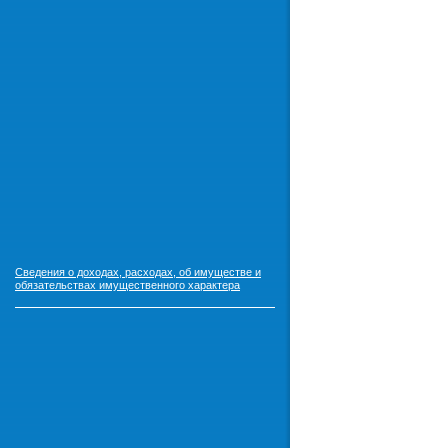
Сведения о доходах, расходах, об имуществе и
обязательствах имущественного характера