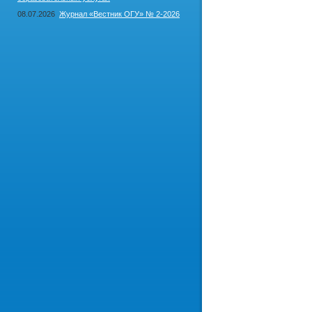
08.07.2026
Журнал «Вестник ОГУ» № 2-2026