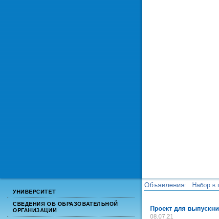
Объявления:
Набор в 
УНИВЕРСИТЕТ
Набор в 
СВЕДЕНИЯ ОБ ОБРАЗОВАТЕЛЬНОЙ
Проект для выпускни
ОРГАНИЗАЦИИ
08.07.21