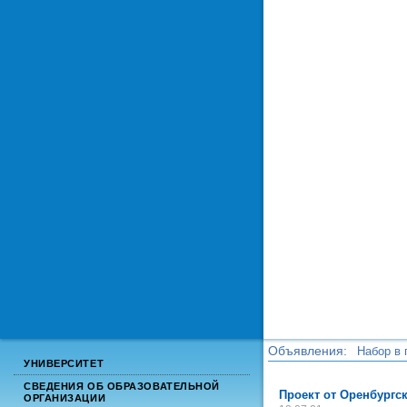
Объявления:
Набор в 
УНИВЕРСИТЕТ
Набор в 
СВЕДЕНИЯ ОБ ОБРАЗОВАТЕЛЬНОЙ
Проект от Оренбургс
ОРГАНИЗАЦИИ