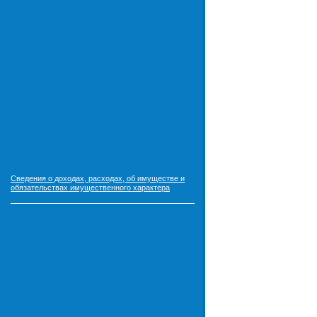
Сведения о доходах, расходах, об имуществе и
обязательствах имущественного характера