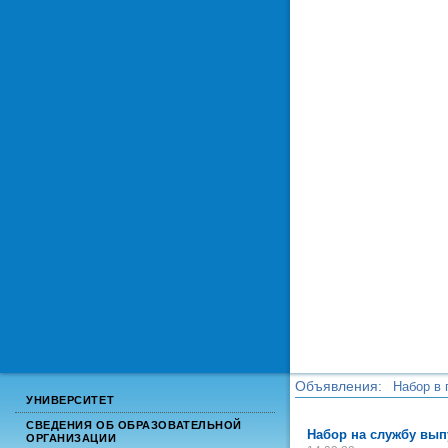
Объявления:
Набор в 
УНИВЕРСИТЕТ
Набор в 
СВЕДЕНИЯ ОБ ОБРАЗОВАТЕЛЬНОЙ
Набор на службу вып
ОРГАНИЗАЦИИ