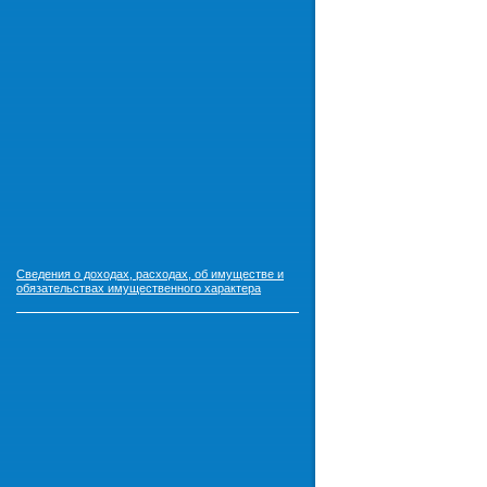
Сведения о доходах, расходах, об имуществе и
обязательствах имущественного характера