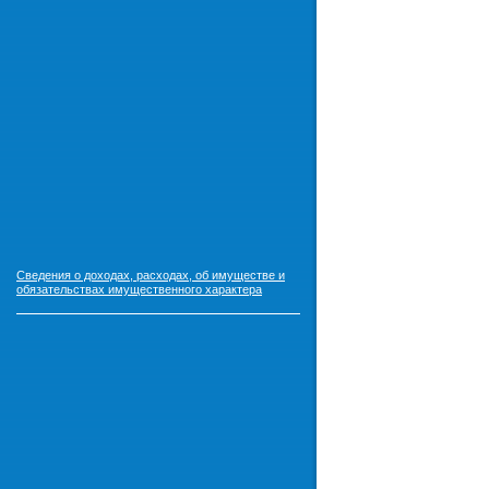
Сведения о доходах, расходах, об имуществе и
обязательствах имущественного характера