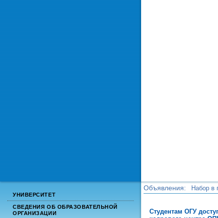
Объявления:
Набор в 
УНИВЕРСИТЕТ
Набор в 
СВЕДЕНИЯ ОБ ОБРАЗОВАТЕЛЬНОЙ
Студентам ОГУ дост
ОРГАНИЗАЦИИ