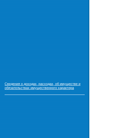
Сведения о доходах, расходах, об имуществе и
обязательствах имущественного характера