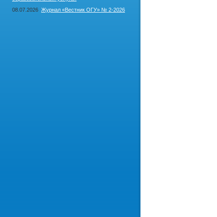
08.07.2026
Журнал «Вестник ОГУ» № 2-2026