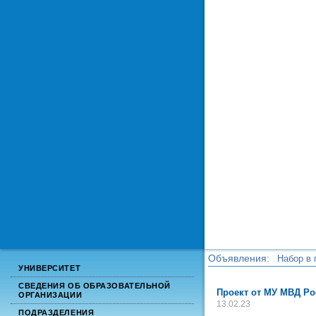
Объявления:
Набор в 
УНИВЕРСИТЕТ
Набор в 
СВЕДЕНИЯ ОБ ОБРАЗОВАТЕЛЬНОЙ
Проект от МУ МВД Ро
ОРГАНИЗАЦИИ
13.02.23
ПОДРАЗДЕЛЕНИЯ