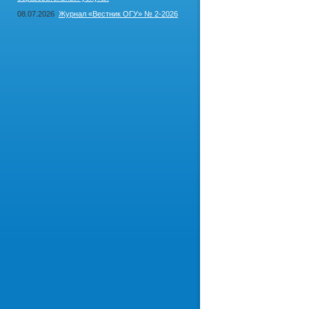
08.07.2026
Журнал «Вестник ОГУ» № 2-2026