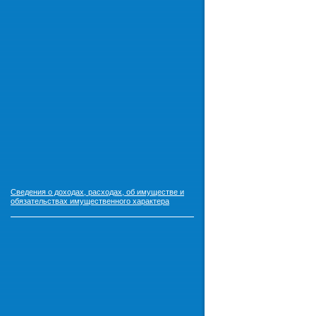
Сведения о доходах, расходах, об имуществе и
обязательствах имущественного характера