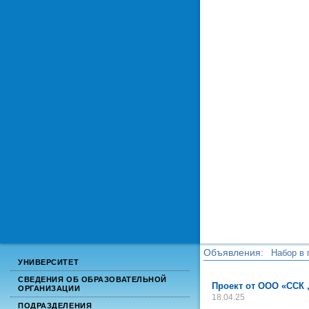
Объявления:
Набор в 
УНИВЕРСИТЕТ
Набор в 
СВЕДЕНИЯ ОБ ОБРАЗОВАТЕЛЬНОЙ
Проект от ООО «ССК
ОРГАНИЗАЦИИ
18.04.25
ПОДРАЗДЕЛЕНИЯ