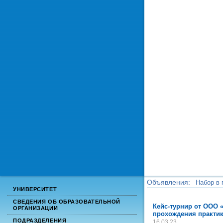
Объявления:
Набор в 
УНИВЕРСИТЕТ
Набор в 
СВЕДЕНИЯ ОБ ОБРАЗОВАТЕЛЬНОЙ
Кейс-турнир от ООО 
ОРГАНИЗАЦИИ
прохождения практи
ПОДРАЗДЕЛЕНИЯ
16.03.23