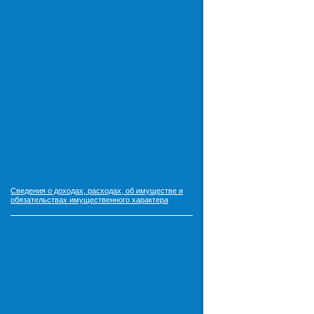
Сведения о доходах, расходах, об имуществе и
обязательствах имущественного характера