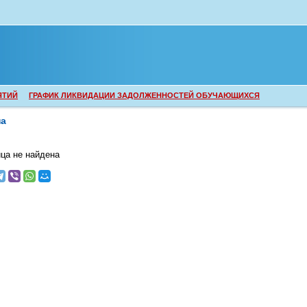
ЯТИЙ
ГРАФИК ЛИКВИДАЦИИ ЗАДОЛЖЕННОСТЕЙ ОБУЧАЮЩИХСЯ
на
ца не найдена