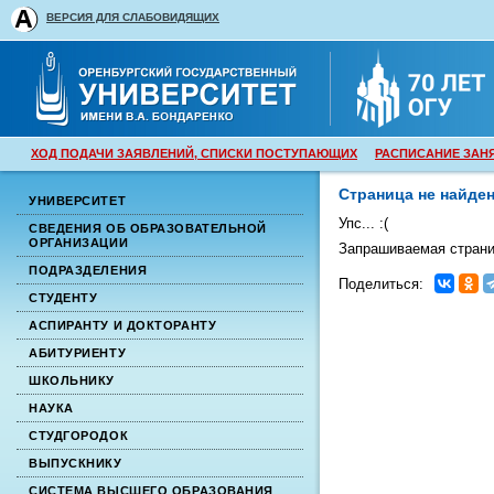
ВЕРСИЯ ДЛЯ СЛАБОВИДЯЩИХ
ХОД ПОДАЧИ ЗАЯВЛЕНИЙ, СПИСКИ ПОСТУПАЮЩИХ
РАСПИСАНИЕ ЗАН
Страница не найде
УНИВЕРСИТЕТ
Упс... :(
СВЕДЕНИЯ ОБ ОБРАЗОВАТЕЛЬНОЙ
ОРГАНИЗАЦИИ
Запрашиваемая страни
ПОДРАЗДЕЛЕНИЯ
Поделиться:
СТУДЕНТУ
АСПИРАНТУ И ДОКТОРАНТУ
АБИТУРИЕНТУ
ШКОЛЬНИКУ
НАУКА
СТУДГОРОДОК
ВЫПУСКНИКУ
СИСТЕМА ВЫСШЕГО ОБРАЗОВАНИЯ