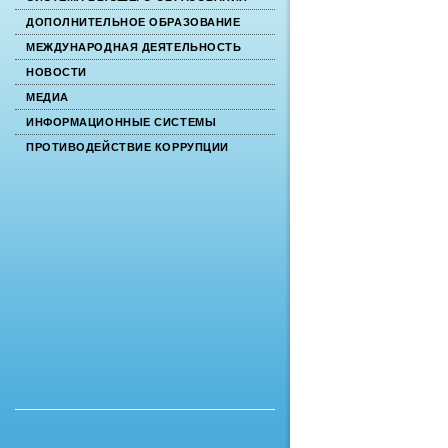
ДОПОЛНИТЕЛЬНОЕ ОБРАЗОВАНИЕ
МЕЖДУНАРОДНАЯ ДЕЯТЕЛЬНОСТЬ
НОВОСТИ
МЕДИА
ИНФОРМАЦИОННЫЕ СИСТЕМЫ
ПРОТИВОДЕЙСТВИЕ КОРРУПЦИИ